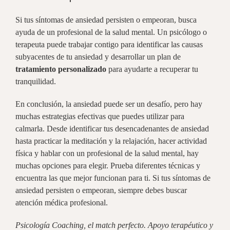
Si tus síntomas de ansiedad persisten o empeoran, busca
ayuda de un profesional de la salud mental. Un psicólogo o
terapeuta puede trabajar contigo para identificar las causas
subyacentes de tu ansiedad y desarrollar un plan de
tratamiento personalizado
para ayudarte a recuperar tu
tranquilidad.
En conclusión, la ansiedad puede ser un desafío, pero hay
muchas estrategias efectivas que puedes utilizar para
calmarla. Desde identificar tus desencadenantes de ansiedad
hasta practicar la meditación y la relajación, hacer actividad
física y hablar con un profesional de la salud mental, hay
muchas opciones para elegir. Prueba diferentes técnicas y
encuentra las que mejor funcionan para ti. Si tus síntomas de
ansiedad persisten o empeoran, siempre debes buscar
atención médica profesional.
Psicología Coaching, el match perfecto. Apoyo terapéutico y