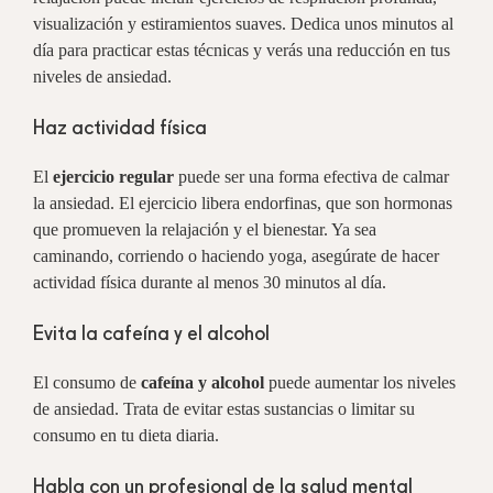
visualización y estiramientos suaves. Dedica unos minutos al
día para practicar estas técnicas y verás una reducción en tus
niveles de ansiedad.
Haz actividad física
El
ejercicio regular
puede ser una forma efectiva de calmar
la ansiedad. El ejercicio libera endorfinas, que son hormonas
que promueven la relajación y el bienestar. Ya sea
caminando, corriendo o haciendo yoga, asegúrate de hacer
actividad física durante al menos 30 minutos al día.
Evita la cafeína y el alcohol
El consumo de
cafeína y alcohol
puede aumentar los niveles
de ansiedad. Trata de evitar estas sustancias o limitar su
consumo en tu dieta diaria.
Habla con un profesional de la salud mental