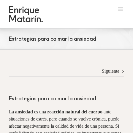
Skip
to
content
Estrategias para calmar la ansiedad
Siguiente
Estrategias para calmar la ansiedad
La
ansiedad
es una
reacción natural del cuerpo
ante
situaciones de estrés, pero cuando se vuelve crónica, puede
afectar negativamente la calidad de vida de una persona. Si