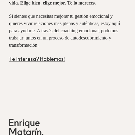
vida. Elige bien, elige mejor. Te lo mereces.
Si sientes que necesitas mejorar tu gestión emocional y
quieres vivir relaciones más plenas y auténticas, estoy aquí
para ayudarte. A través del coaching emocional, podemos
trabajar juntos en un proceso de autodescubrimiento y
transformación.
Te interesa?
Hablemos!