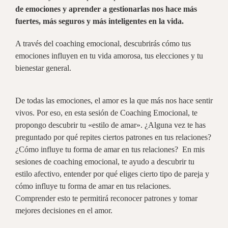
de emociones y aprender a gestionarlas nos hace más
fuertes, más seguros y más inteligentes en la vida.
A través del coaching emocional, descubrirás cómo tus
emociones influyen en tu vida amorosa, tus elecciones y tu
bienestar general.
De todas las emociones, el amor es la que más nos hace sentir
vivos. Por eso, en esta sesión de Coaching Emocional, te
propongo descubrir tu «estilo de amar». ¿Alguna vez te has
preguntado por qué repites ciertos patrones en tus relaciones?
¿Cómo influye tu forma de amar en tus relaciones? En mis
sesiones de coaching emocional, te ayudo a descubrir tu
estilo afectivo, entender por qué eliges cierto tipo de pareja y
cómo influye tu forma de amar en tus relaciones.
Comprender esto te permitirá reconocer patrones y tomar
mejores decisiones en el amor.