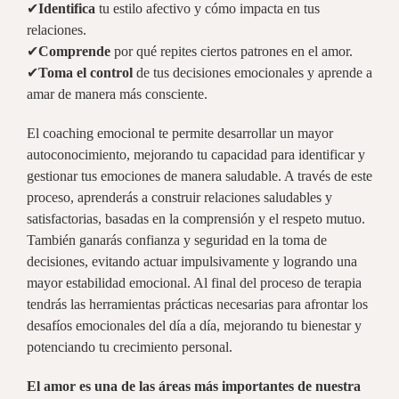
✔
Identifica
tu estilo afectivo y cómo impacta en tus
relaciones.
✔
Comprende
por qué repites ciertos patrones en el amor.
✔
Toma el control
de tus decisiones emocionales y aprende a
amar de manera más consciente.
El coaching emocional te permite desarrollar un mayor
autoconocimiento, mejorando tu capacidad para identificar y
gestionar tus emociones de manera saludable. A través de este
proceso, aprenderás a construir relaciones saludables y
satisfactorias, basadas en la comprensión y el respeto mutuo.
También ganarás confianza y seguridad en la toma de
decisiones, evitando actuar impulsivamente y logrando una
mayor estabilidad emocional. Al final del proceso de terapia
tendrás las herramientas prácticas necesarias para afrontar los
desafíos emocionales del día a día, mejorando tu bienestar y
potenciando tu crecimiento personal.
El amor es una de las áreas más importantes de nuestra