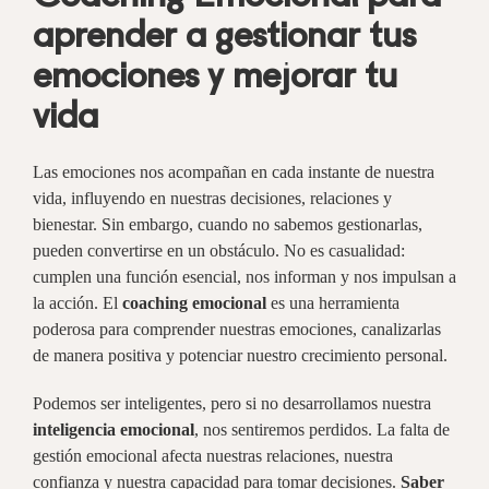
aprender a gestionar tus
emociones y mejorar tu
vida
Las emociones nos acompañan en cada instante de nuestra
vida, influyendo en nuestras decisiones, relaciones y
bienestar. Sin embargo, cuando no sabemos gestionarlas,
pueden convertirse en un obstáculo. No es casualidad:
cumplen una función esencial, nos informan y nos impulsan a
la acción. El
coaching emocional
es una herramienta
poderosa para comprender nuestras emociones, canalizarlas
de manera positiva y potenciar nuestro crecimiento personal.
Podemos ser inteligentes, pero si no desarrollamos nuestra
inteligencia emocional
, nos sentiremos perdidos. La falta de
gestión emocional afecta nuestras relaciones, nuestra
confianza y nuestra capacidad para tomar decisiones.
Saber