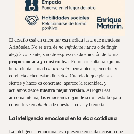
El desafío está en encontrar esa medida justa que menciona
Aristóteles. No se trata de
no enfadarse nunca
o de fingir
alegría constante, sino de expresar cada emoción de forma
proporcionada y constructiva
. En mi consulta trabajo una
herramienta llamada
la armonía
: pensamiento, emoción y
conducta deben estar alineados. Cuando lo que piensas,
sientes y haces es coherente, aparece la serenidad, y
actuamos desde
nuestra mejor versión
. Al lograr esa
armonía interna, las emociones dejan de ser un estorbo para
convertirse en
aliadas
de nuestras metas y bienestar.
La inteligencia emocional en la vida cotidiana
La inteligencia emocional está presente en cada decisión que