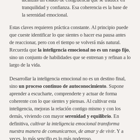
tranquilidad y confianza. Esa coherencia es la base de
la serenidad emocional.
Estas claves requieren práctica constante. Al principio puede
que cueste identificar lo que sientes o hacer esa pausa antes
de reaccionar, pero con el tiempo se volverá más natural.
Recuerda que
la inteligencia emocional no es un rasgo fijo
,
sino un conjunto de habilidades que se entrenan y refinan a lo
largo de la vida.
Desarrollar la inteligencia emocional no es un destino final,
sino
un proceso continuo de autoconocimiento
. Supone
aprender a escucharte, comprenderte y actuar de forma
coherente con lo que sientes y piensas. Al cultivar esta
inteligencia, mejoras la relación contigo mismo y con los
demás, viviendo con mayor
serenidad y equilibrio
. En
definitiva,
cultivar la inteligencia emocional transforma
nuestra manera de comunicarnos, de amar y de vivir
. Y a
veces, lo más sencillo es lo más poderoso.