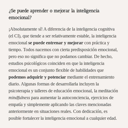
¿Se puede aprender o mejorar la inteligencia
emocional?
¡Absolutamente sí! A diferencia de la inteligencia cognitiva
(el CI), que tiende a ser relativamente estable, la inteligencia
emocional
se puede entrenar y mejorar
con práctica y
tiempo. Todos nacemos con cierta predisposición emocional,
pero eso no significa que no podamos cambiar. De hecho,
estudios psicológicos coinciden en que la inteligencia
emocional es un conjunto flexible de habilidades que
podemos adquirir y potenciar
mediante el entrenamiento
diario. Algunas formas de desarrollarla incluyen la
psicoterapia y talleres de educación emocional, la meditación
mindfulness
para aumentar la autoconciencia, ejercicios de
empatía y simplemente aplicando las claves mencionadas
anteriormente en situaciones reales. Con dedicación, es
posible fortalecer la inteligencia emocional a cualquier edad.