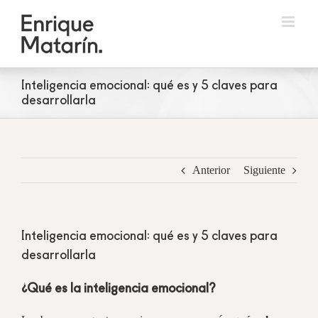
Skip
to
content
Inteligencia emocional: qué es y 5 claves para
desarrollarla
Anterior
Siguiente
Inteligencia emocional: qué es y 5 claves para
desarrollarla
¿Qué es la inteligencia emocional?