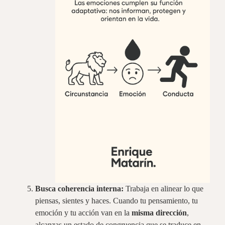
Busca coherencia interna:
Trabaja en alinear lo que
piensas, sientes y haces. Cuando tu pensamiento, tu
emoción y tu acción van en la
misma dirección
,
alcanzas un estado de congruencia que se traduce en