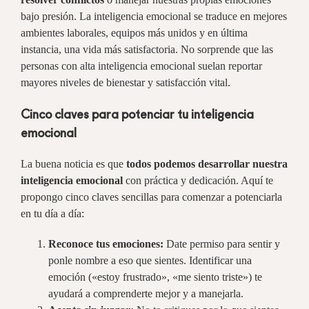
bajo presión. La inteligencia emocional se traduce en mejores
ambientes laborales, equipos más unidos y en última
instancia, una vida más satisfactoria. No sorprende que las
personas con alta inteligencia emocional suelan reportar
mayores niveles de bienestar y satisfacción vital.
Cinco claves para potenciar tu inteligencia
emocional
La buena noticia es que
todos podemos desarrollar nuestra
inteligencia emocional
con práctica y dedicación. Aquí te
propongo cinco claves sencillas para comenzar a potenciarla
en tu día a día:
Reconoce tus emociones:
Date permiso para sentir y
ponle nombre a eso que sientes. Identificar una
emoción («estoy frustrado», «me siento triste») te
ayudará a comprenderte mejor y a manejarla.