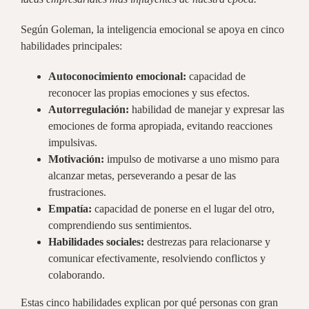
Según Goleman, la inteligencia emocional se apoya en cinco
habilidades principales:
Autoconocimiento emocional:
capacidad de
reconocer las propias emociones y sus efectos.
Autorregulación:
habilidad de manejar y expresar las
emociones de forma apropiada, evitando reacciones
impulsivas.
Motivación:
impulso de motivarse a uno mismo para
alcanzar metas, perseverando a pesar de las
frustraciones.
Empatía:
capacidad de ponerse en el lugar del otro,
comprendiendo sus sentimientos.
Habilidades sociales:
destrezas para relacionarse y
comunicar efectivamente, resolviendo conflictos y
colaborando.
Estas cinco habilidades explican por qué personas con gran