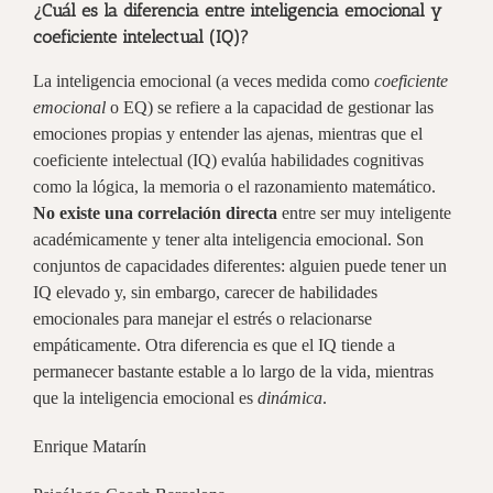
¿Cuál es la diferencia entre inteligencia emocional y
coeficiente intelectual (IQ)?
La inteligencia emocional (a veces medida como
coeficiente
emocional
o EQ) se refiere a la capacidad de gestionar las
emociones propias y entender las ajenas, mientras que el
coeficiente intelectual (IQ) evalúa habilidades cognitivas
como la lógica, la memoria o el razonamiento matemático.
No existe una correlación directa
entre ser muy inteligente
académicamente y tener alta inteligencia emocional. Son
conjuntos de capacidades diferentes: alguien puede tener un
IQ elevado y, sin embargo, carecer de habilidades
emocionales para manejar el estrés o relacionarse
empáticamente. Otra diferencia es que el IQ tiende a
permanecer bastante estable a lo largo de la vida, mientras
que la inteligencia emocional es
dinámica
.
Enrique Matarín