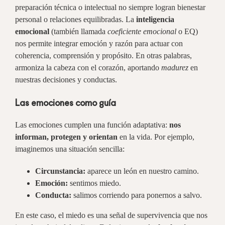
preparación técnica o intelectual no siempre logran bienestar
personal o relaciones equilibradas. La
inteligencia
emocional
(también llamada
coeficiente emocional
o EQ)
nos permite integrar emoción y razón para actuar con
coherencia, comprensión y propósito. En otras palabras,
armoniza la cabeza con el corazón, aportando
madurez
en
nuestras decisiones y conductas.
Las emociones como guía
Las emociones cumplen una función adaptativa:
nos
informan, protegen y orientan
en la vida. Por ejemplo,
imaginemos una situación sencilla:
Circunstancia:
aparece un león en nuestro camino.
Emoción:
sentimos miedo.
Conducta:
salimos corriendo para ponernos a salvo.
En este caso, el miedo es una señal de supervivencia que nos