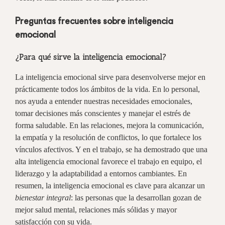
Preguntas frecuentes sobre inteligencia
emocional
¿Para qué sirve la inteligencia emocional?
La inteligencia emocional sirve para desenvolverse mejor en
prácticamente todos los ámbitos de la vida. En lo personal,
nos ayuda a entender nuestras necesidades emocionales,
tomar decisiones más conscientes y manejar el estrés de
forma saludable. En las relaciones, mejora la comunicación,
la empatía y la resolución de conflictos, lo que fortalece los
vínculos afectivos. Y en el trabajo, se ha demostrado que una
alta inteligencia emocional favorece el trabajo en equipo, el
liderazgo y la adaptabilidad a entornos cambiantes. En
resumen, la inteligencia emocional es clave para alcanzar un
bienestar integral
: las personas que la desarrollan gozan de
mejor salud mental, relaciones más sólidas y mayor
satisfacción con su vida.