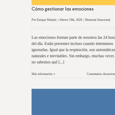
Cómo gestionar las emociones
Por
Enrique Matarín
|
febrero 19th, 2026
|
Bienestar Emocional
Las emociones forman parte de nosotros las 24 hor
del día. Están presentes incluso cuando intentamos
ignorarlas. Igual que la respiración, son automáticas
naturales e inevitables. Sin embargo, muchas veces
no sabemos qué [...]
Más información
Comentarios desactiva