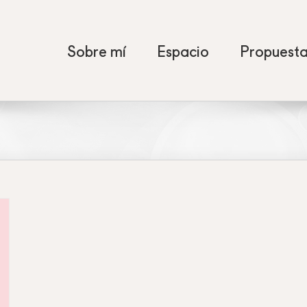
Sobre mí
Espacio
Propuest