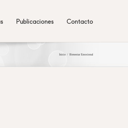
as
Publicaciones
Contacto
Inicio
Bienestar Emocional