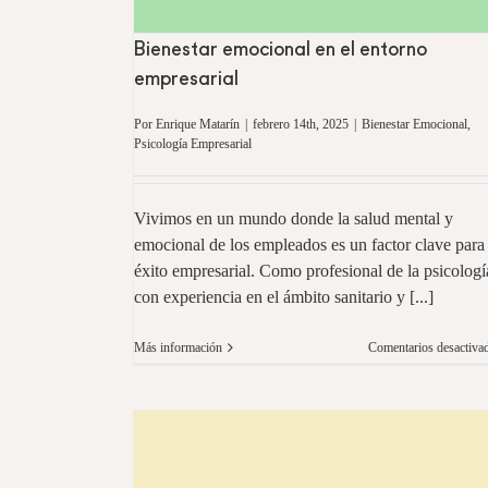
Bienestar emocional en el entorno
empresarial
Por
Enrique Matarín
|
febrero 14th, 2025
|
Bienestar Emocional
,
Psicología Empresarial
Vivimos en un mundo donde la salud mental y
emocional de los empleados es un factor clave para 
éxito empresarial. Como profesional de la psicologí
con experiencia en el ámbito sanitario y [...]
Más información
Comentarios desactiva